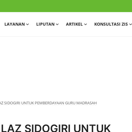
LAYANAN
LIPUTAN
ARTIKEL
KONSULTASI ZIS
LAZ SIDOGIRI UNTUK PEMBERDAYAAN GURU MADRASAH
LAZ SIDOGIRI UNTUK