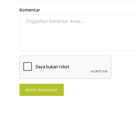
Komentar
Kirim Komentar