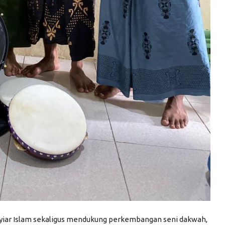
yiar Islam sekaligus mendukung perkembangan seni dakwah,