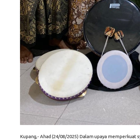
Kupang,- Ahad (24/08/2025) Dalam upaya memperkuat s