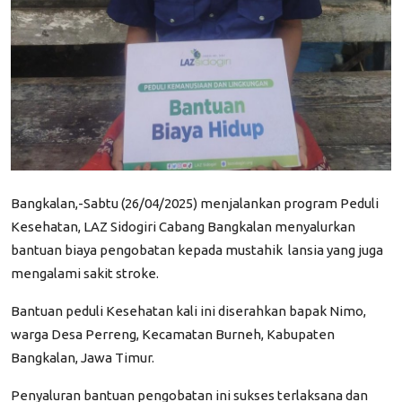
Bangkalan,-Sabtu
(26/
0
4/2025) menjalankan program Peduli
Kesehatan, LAZ Sidogiri
Cabang Bangkalan menyalurkan
bantuan biaya pengobatan kepada mustahik
lansia yang juga
mengalami sakit stroke.
Bantuan peduli Kesehatan kali ini diserahkan bapak Nimo,
warga Desa Perreng, Kecamatan Burneh, Kabupaten
Bangkalan, Jawa Timur.
Penyaluran bantuan pengobatan ini sukses terlaksana dan