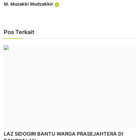
M. Muzakki Mudzakkir
Pos Terkait
LAZ SIDOGIRI BANTU WARGA PRASEJAHTERA DI