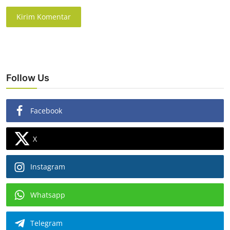
Kirim Komentar
Follow Us
Facebook
X
Instagram
Whatsapp
Telegram