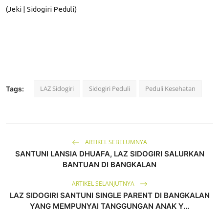
(Jeki
| Sidogiri Peduli
)
LAZ Sidogiri
Sidogiri Peduli
Peduli Kesehatan
Tags:
ARTIKEL SEBELUMNYA
SANTUNI LANSIA DHUAFA, LAZ SIDOGIRI SALURKAN
BANTUAN DI BANGKALAN
ARTIKEL SELANJUTNYA
LAZ SIDOGIRI SANTUNI SINGLE PARENT DI BANGKALAN
YANG MEMPUNYAI TANGGUNGAN ANAK Y...