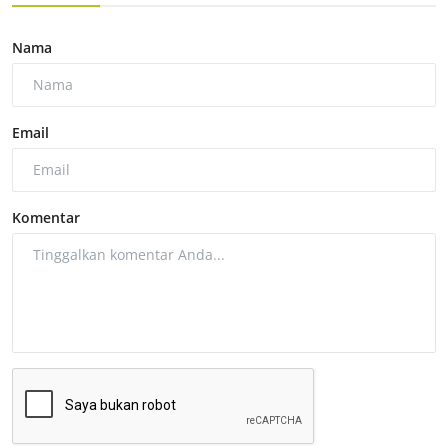
Nama
Email
Komentar