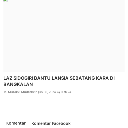
LAZ SIDOGIRI BANTU LANSIA SEBATANG KARA DI
BANGKALAN
M. Muzakki Mudzakkir
Jun 30, 2024
0
74
Komentar
Komentar Facebook