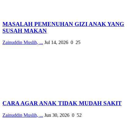
MASALAH PEMENUHAN GIZI ANAK YANG
SUSAH MAKAN
Zainuddin Muslih, ...
Jul 14, 2026
0
25
CARA AGAR ANAK TIDAK MUDAH SAKIT
Zainuddin Muslih, ...
Jun 30, 2026
0
52