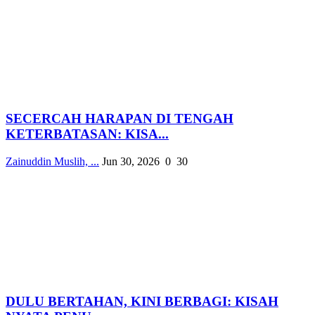
SECERCAH HARAPAN DI TENGAH
KETERBATASAN: KISA...
Zainuddin Muslih, ...
Jun 30, 2026
0
30
DULU BERTAHAN, KINI BERBAGI: KISAH