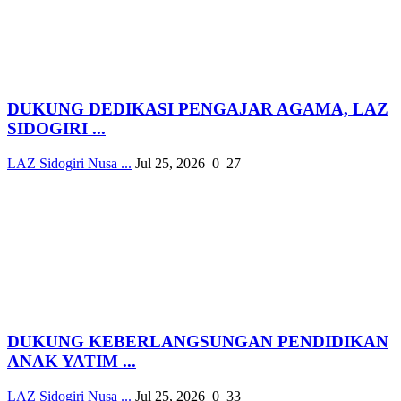
DUKUNG DEDIKASI PENGAJAR AGAMA, LAZ
SIDOGIRI ...
LAZ Sidogiri Nusa ...
Jul 25, 2026
0
27
DUKUNG KEBERLANGSUNGAN PENDIDIKAN
ANAK YATIM ...
LAZ Sidogiri Nusa ...
Jul 25, 2026
0
33