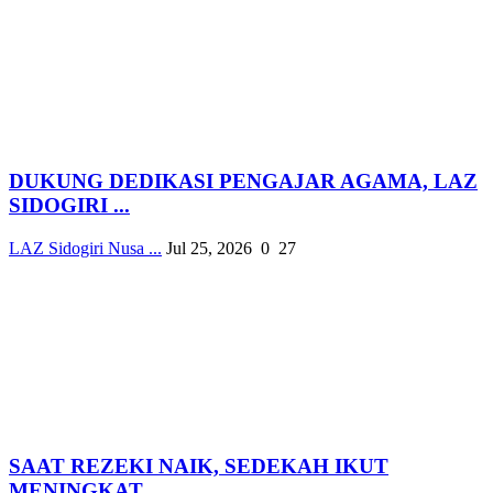
DUKUNG DEDIKASI PENGAJAR AGAMA, LAZ
SIDOGIRI ...
LAZ Sidogiri Nusa ...
Jul 25, 2026
0
27
SAAT REZEKI NAIK, SEDEKAH IKUT
MENINGKAT