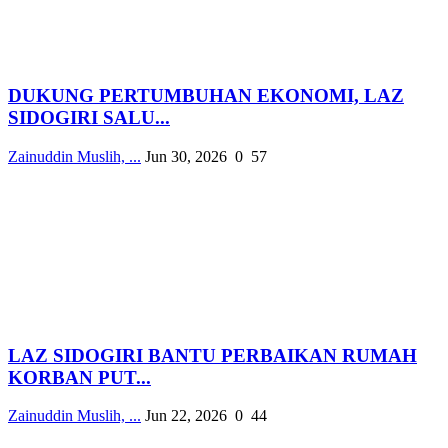
DUKUNG PERTUMBUHAN EKONOMI, LAZ
SIDOGIRI SALU...
Zainuddin Muslih, ...
Jun 30, 2026
0
57
LAZ SIDOGIRI BANTU PERBAIKAN RUMAH
KORBAN PUT...
Zainuddin Muslih, ...
Jun 22, 2026
0
44