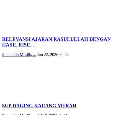
RELEVANSI AJARAN RASULULLAH DENGAN
HASIL RISE...
Zainuddin Muslih, ...
Jun 22, 2026
0
54
SUP DAGING KACANG MERAH