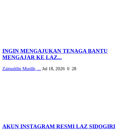
INGIN MENGAJUKAN TENAGA BANTU
MENGAJAR KE LAZ...
Zainuddin Muslih, ...
Jul 18, 2026
0
28
AKUN INSTAGRAM RESMI LAZ SIDOGIRI