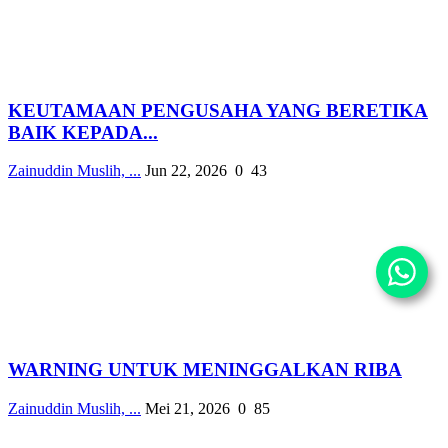
KEUTAMAAN PENGUSAHA YANG BERETIKA
BAIK KEPADA...
Zainuddin Muslih, ...
Jun 22, 2026
0
43
WARNING UNTUK MENINGGALKAN RIBA
Zainuddin Muslih, ...
Mei 21, 2026
0
85