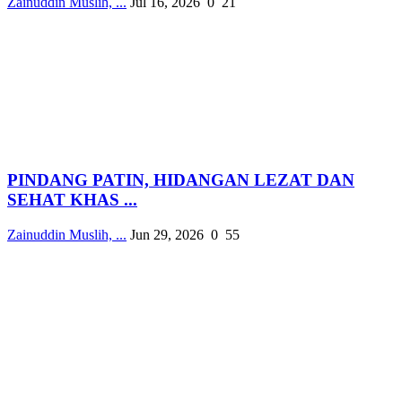
Zainuddin Muslih, ...
Jul 16, 2026
0
21
PINDANG PATIN, HIDANGAN LEZAT DAN
SEHAT KHAS ...
Zainuddin Muslih, ...
Jun 29, 2026
0
55