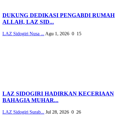
DUKUNG DEDIKASI PENGABDI RUMAH
ALLAH, LAZ SID...
LAZ Sidogiri Nusa ...
Agu 1, 2026
0
15
LAZ SIDOGIRI HADIRKAN KECERIAAN
BAHAGIA MUHAR...
LAZ Sidogiri Surab...
Jul 28, 2026
0
26