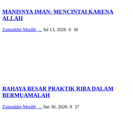
MANISNYA IMAN: MENCINTAI KARENA
ALLAH
Zainuddin Muslih, ...
Jul 13, 2026
0
30
BAHAYA BESAR PRAKTIK RIBA DALAM
BERMUAMALAH
Zainuddin Muslih, ...
Jun 30, 2026
0
37