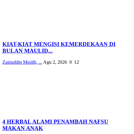
KIAT-KIAT MENGISI KEMERDEKAAN DI
BULAN MAULID...
Zainuddin Muslih, ...
Agu 2, 2026
0
12
4 HERBAL ALAMI PENAMBAH NAFSU
MAKAN ANAK