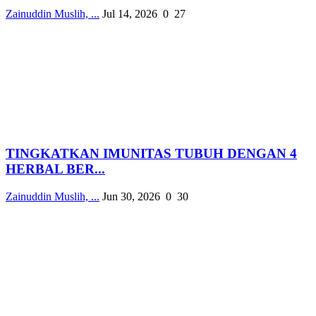
Zainuddin Muslih, ...
Jul 14, 2026
0
27
TINGKATKAN IMUNITAS TUBUH DENGAN 4
HERBAL BER...
Zainuddin Muslih, ...
Jun 30, 2026
0
30