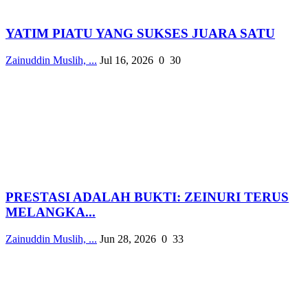
YATIM PIATU YANG SUKSES JUARA SATU
Zainuddin Muslih, ...
Jul 16, 2026
0
30
PRESTASI ADALAH BUKTI: ZEINURI TERUS
MELANGKA...
Zainuddin Muslih, ...
Jun 28, 2026
0
33