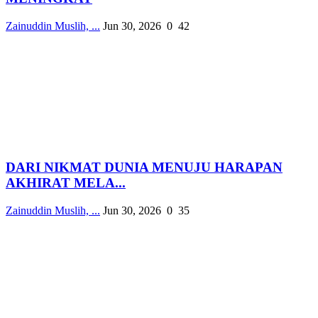
Zainuddin Muslih, ...
Jun 30, 2026
0
42
DARI NIKMAT DUNIA MENUJU HARAPAN
AKHIRAT MELA...
Zainuddin Muslih, ...
Jun 30, 2026
0
35