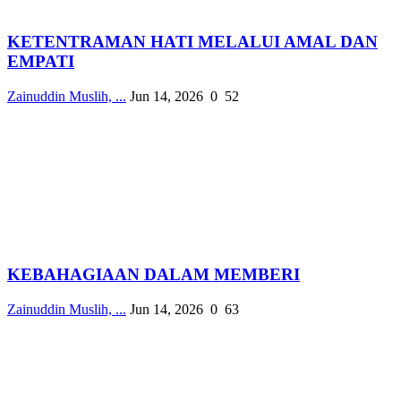
KETENTRAMAN HATI MELALUI AMAL DAN
EMPATI
Zainuddin Muslih, ...
Jun 14, 2026
0
52
KEBAHAGIAAN DALAM MEMBERI
Zainuddin Muslih, ...
Jun 14, 2026
0
63