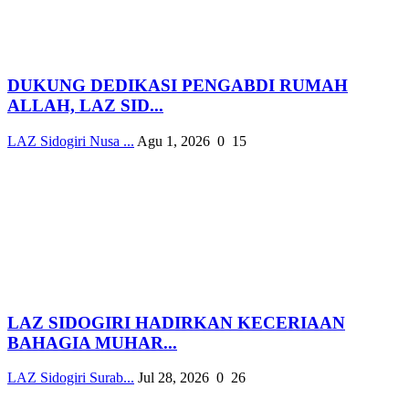
DUKUNG DEDIKASI PENGABDI RUMAH
ALLAH, LAZ SID...
LAZ Sidogiri Nusa ...
Agu 1, 2026
0
15
LAZ SIDOGIRI HADIRKAN KECERIAAN
BAHAGIA MUHAR...
LAZ Sidogiri Surab...
Jul 28, 2026
0
26