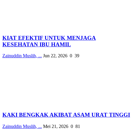
KIAT EFEKTIF UNTUK MENJAGA
KESEHATAN IBU HAMIL
Zainuddin Muslih, ...
Jun 22, 2026
0
39
KAKI BENGKAK AKIBAT ASAM URAT TINGGI
Zainuddin Muslih, ...
Mei 21, 2026
0
81