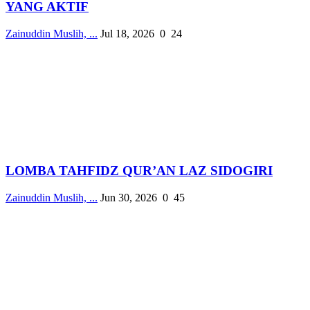
YANG AKTIF
Zainuddin Muslih, ...
Jul 18, 2026
0
24
LOMBA TAHFIDZ QUR’AN LAZ SIDOGIRI
Zainuddin Muslih, ...
Jun 30, 2026
0
45