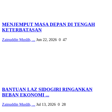
MENJEMPUT MASA DEPAN DI TENGAH
KETERBATASAN
Zainuddin Muslih, ...
Jun 22, 2026
0
47
BANTUAN LAZ SIDOGIRI RINGANKAN
BEBAN EKONOMI ...
Zainuddin Muslih, ...
Jul 13, 2026
0
28