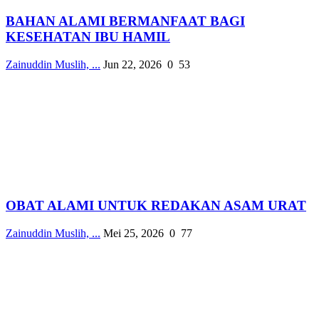
BAHAN ALAMI BERMANFAAT BAGI
KESEHATAN IBU HAMIL
Zainuddin Muslih, ...
Jun 22, 2026
0
53
OBAT ALAMI UNTUK REDAKAN ASAM URAT
Zainuddin Muslih, ...
Mei 25, 2026
0
77