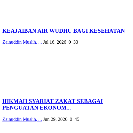
KEAJAIBAN AIR WUDHU BAGI KESEHATAN
Zainuddin Muslih, ...
Jul 16, 2026
0
33
HIKMAH SYARIAT ZAKAT SEBAGAI
PENGUATAN EKONOM...
Zainuddin Muslih, ...
Jun 29, 2026
0
45