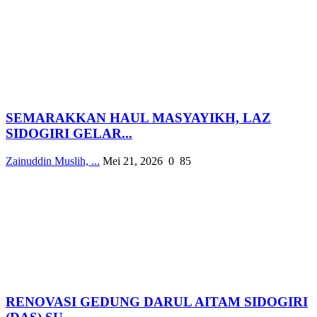
SEMARAKKAN HAUL MASYAYIKH, LAZ
SIDOGIRI GELAR...
Zainuddin Muslih, ...
Mei 21, 2026
0
85
RENOVASI GEDUNG DARUL AITAM SIDOGIRI