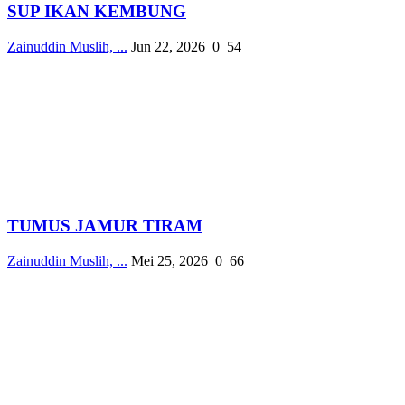
SUP IKAN KEMBUNG
Zainuddin Muslih, ...
Jun 22, 2026
0
54
TUMUS JAMUR TIRAM
Zainuddin Muslih, ...
Mei 25, 2026
0
66